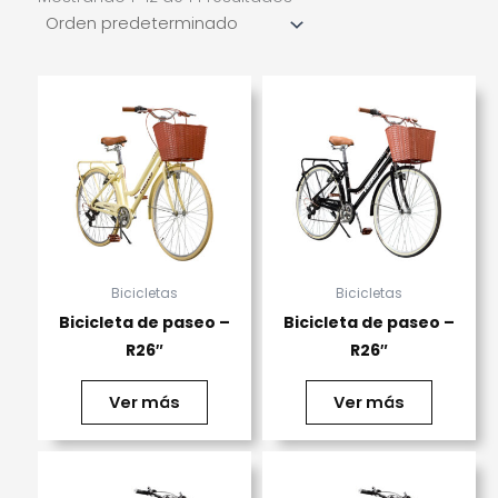
Bicicletas
Bicicletas
Bicicleta de paseo –
Bicicleta de paseo –
R26″
R26″
Ver más
Ver más