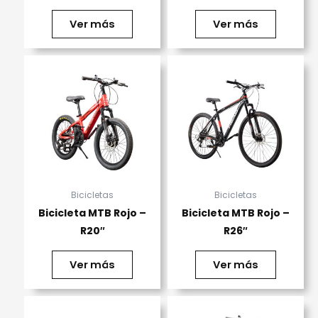
Ver más
Ver más
Bicicletas
Bicicletas
Bicicleta MTB Rojo –
Bicicleta MTB Rojo –
R20″
R26″
Ver más
Ver más