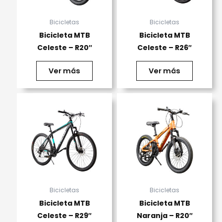
Bicicletas
Bicicletas
Bicicleta MTB
Bicicleta MTB
Celeste – R20″
Celeste – R26″
Ver más
Ver más
Bicicletas
Bicicletas
Bicicleta MTB
Bicicleta MTB
Celeste – R29″
Naranja – R20″