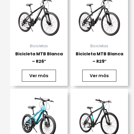
Bicicletas
Bicicletas
Bicicleta MTB Blanca
Bicicleta MTB Blanca
– R26″
– R29″
Ver más
Ver más