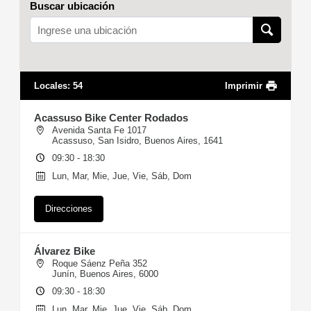
Buscar ubicación
Locales
:
54
Imprimir
Acassuso Bike Center Rodados
Avenida Santa Fe 1017
Acassuso, San Isidro, Buenos Aires, 1641
09:30 - 18:30
Lun, Mar, Mie, Jue, Vie, Sáb, Dom
Direcciones
Álvarez Bike
Roque Sáenz Peña 352
Junín, Buenos Aires, 6000
09:30 - 18:30
Lun, Mar, Mie, Jue, Vie, Sáb, Dom