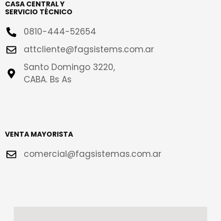
CASA CENTRAL Y
SERVICIO TÉCNICO
0810-444-52654
attcliente@fagsistems.com.ar
Santo Domingo 3220,
CABA. Bs As
VENTA MAYORISTA
comercial@fagsistemas.com.ar