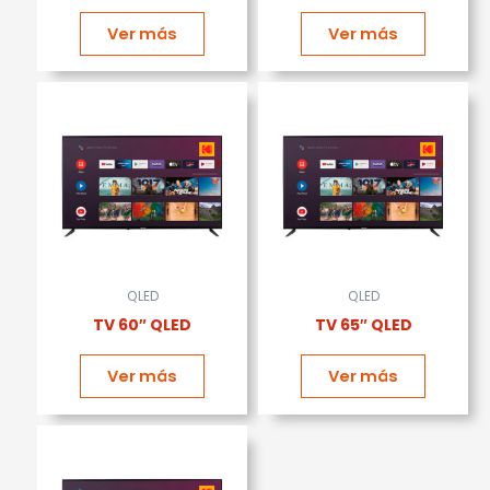
Ver más
Ver más
QLED
QLED
TV 60″ QLED
TV 65″ QLED
Ver más
Ver más